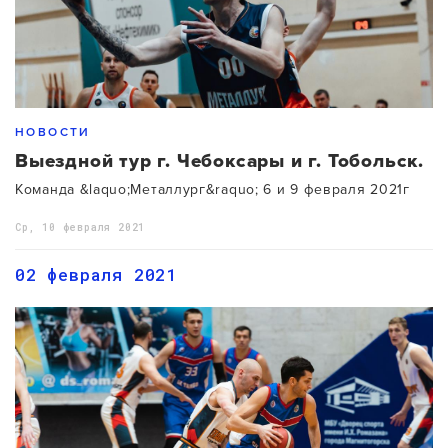
НОВОСТИ
Выездной тур г. Чебоксары и г. Тобольск.
Команда &laquo;Металлург&raquo; 6 и 9 февраля 2021г
Ср, 10 февраля 2021
02 февраля 2021