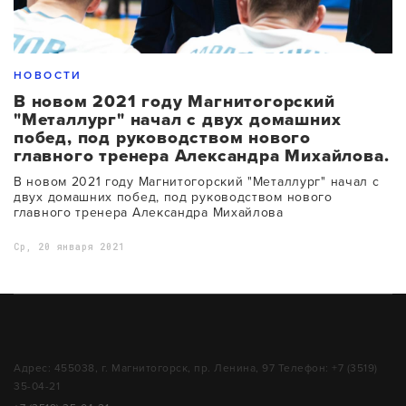
НОВОСТИ
В новом 2021 году Магнитогорский
"Металлург" начал с двух домашних
побед, под руководством нового
главного тренера Александра Михайлова.
В новом 2021 году Магнитогорский "Металлург" начал с
двух домашних побед, под руководством нового
главного тренера Александра Михайлова
Ср, 20 января 2021
Адрес: 455038, г. Магнитогорск, пр. Ленина, 97 Телефон: +7 (3519)
35-04-21