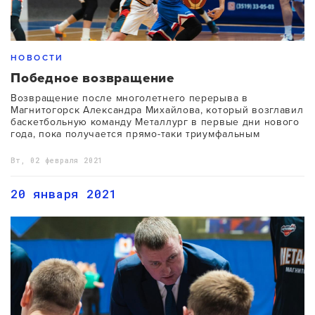
НОВОСТИ
Победное возвращение
Возвращение после многолетнего перерыва в
Магнитогорск Александра Михайлова, который возглавил
баскетбольную команду Металлург в первые дни нового
года, пока получается прямо-таки триумфальным
Вт, 02 февраля 2021
20 января 2021