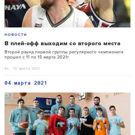
НОВОСТИ
В плей-офф выходим со второго места
Второй раунд первой группы регулярного чемпионата
прошел с 11 по 15 марта 2021г
Вт, 16 марта 2021
04 марта 2021