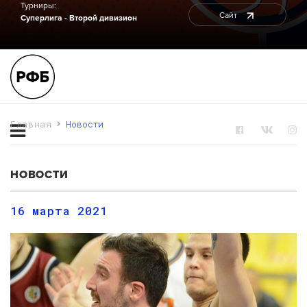
Турниры:
Сайт
Суперлига - Второй дивизион
Главная
Новости
НОВОСТИ
16 марта 2021