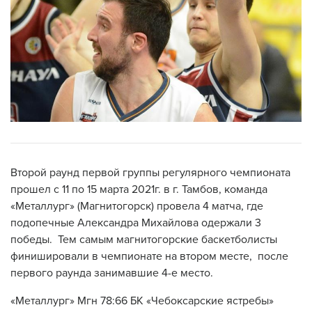
Второй раунд первой группы регулярного чемпионата
прошел с 11 по 15 марта 2021г. в г. Тамбов, команда
«Металлург» (Магнитогорск) провела 4 матча, где
подопечные Александра Михайлова одержали 3
победы. Тем самым магнитогорские баскетболисты
финишировали в чемпионате на втором месте, после
первого раунда занимавшие 4-е место.
«Металлург» Мгн 78:66 БК «Чебоксарские ястребы»