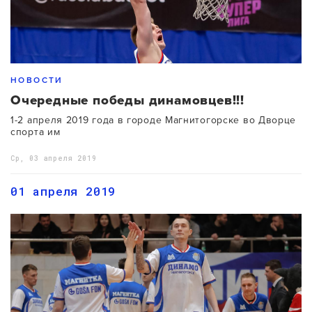
НОВОСТИ
Очередные победы динамовцев!!!
1-2 апреля 2019 года в городе Магнитогорске во Дворце
спорта им
Ср, 03 апреля 2019
01 апреля 2019