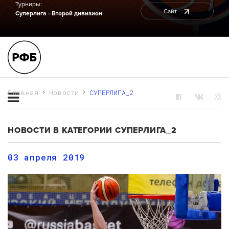
Турниры:
Сайт
Суперлига - Второй дивизион
Главная
Новости
СУПЕРЛИГА_2
НОВОСТИ В КАТЕГОРИИ СУПЕРЛИГА_2
03 апреля 2019