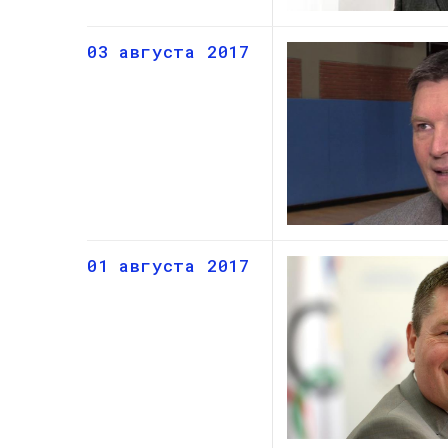
03 августа 2017
01 августа 2017