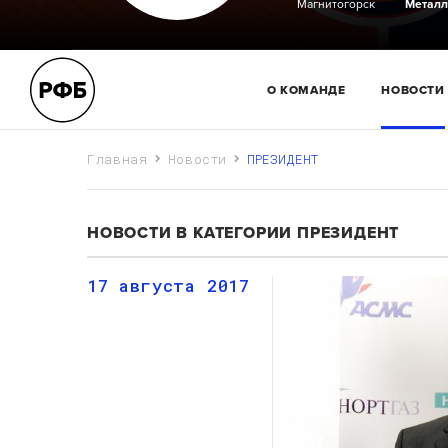
Магнитогорск
Металл
О КОМАНДЕ
НОВОСТИ
Главная
Новости
ПРЕЗИДЕНТ
НОВОСТИ В КАТЕГОРИИ ПРЕЗИДЕНТ
17 августа 2017