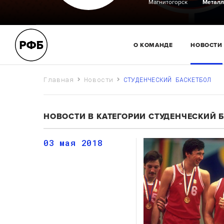
Магнитогорск
Металл
О КОМАНДЕ
НОВОСТИ
Главная
Новости
СТУДЕНЧЕСКИЙ БАСКЕТБОЛ
НОВОСТИ В КАТЕГОРИИ СТУДЕНЧЕСКИЙ 
03 мая 2018