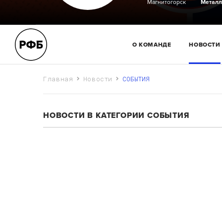
Магнитогорск
Металл
О КОМАНДЕ
НОВОСТИ
Главная
Новости
СОБЫТИЯ
НОВОСТИ В КАТЕГОРИИ СОБЫТИЯ