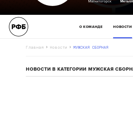
Магнитогорск
Металл
О КОМАНДЕ
НОВОСТИ
Главная
Новости
МУЖСКАЯ СБОРНАЯ
НОВОСТИ В КАТЕГОРИИ МУЖСКАЯ СБОР